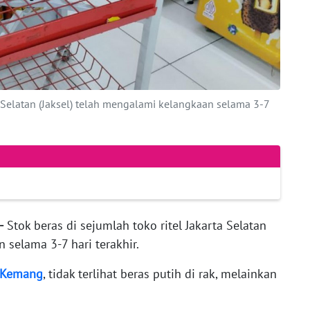
ta Selatan (Jaksel) telah mengalami kelangkaan selama 3-7
-
Stok beras di sejumlah toko ritel Jakarta Selatan
 selama 3-7 hari terakhir.
Kemang
, tidak terlihat beras putih di rak, melainkan