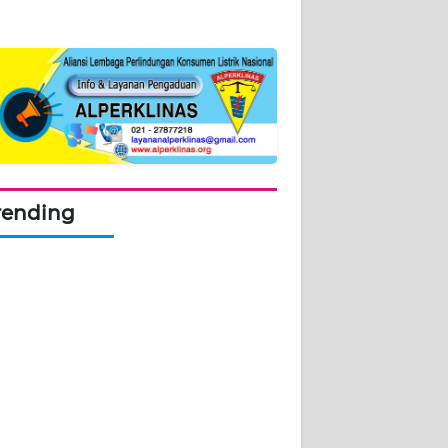
rending