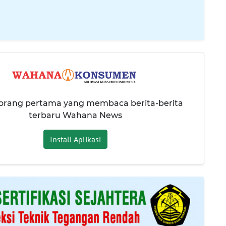
 orang pertama yang membaca berita-berita
terbaru Wahana News
Install Aplikasi