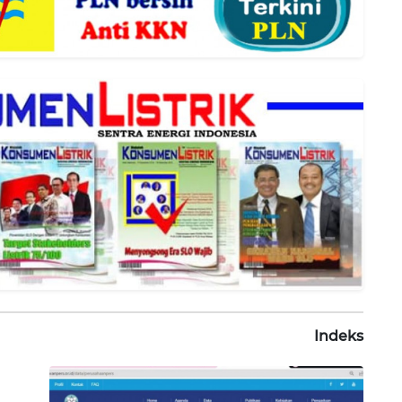
Indeks