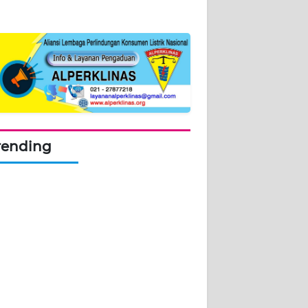
rending