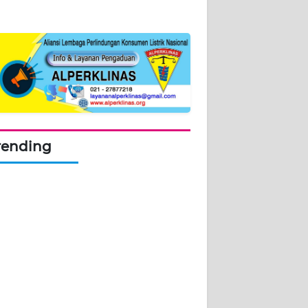
rending