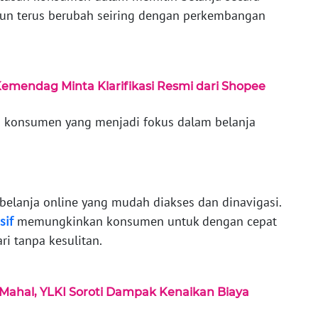
un terus berubah seiring dengan perkembangan
mendag Minta Klarifikasi Resmi dari Shopee
n konsumen yang menjadi fokus dalam belanja
elanja online yang mudah diakses dan dinavigasi.
sif
memungkinkan konsumen untuk dengan cepat
i tanpa kesulitan.
 Mahal, YLKI Soroti Dampak Kenaikan Biaya