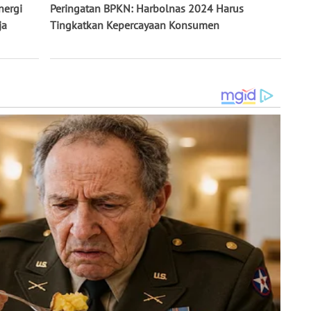
nergi
Peringatan BPKN: Harbolnas 2024 Harus
ja
Tingkatkan Kepercayaan Konsumen