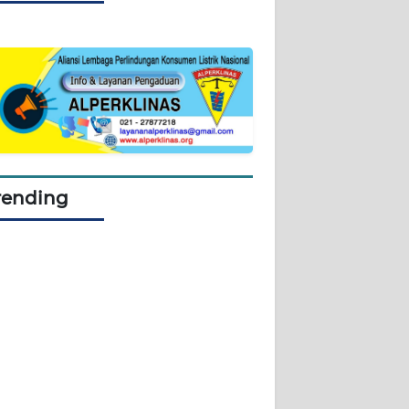
rending