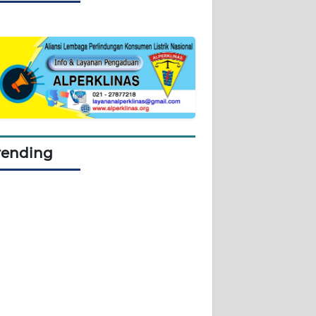
rending