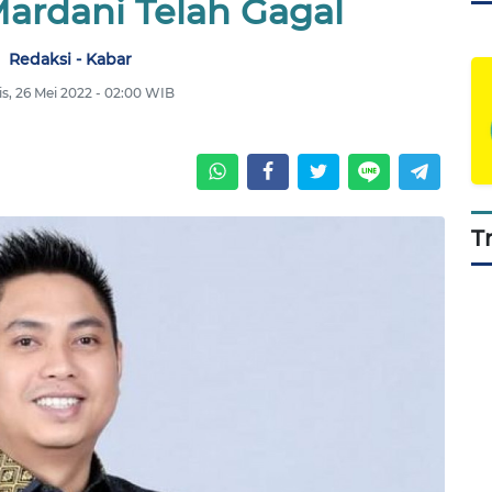
ardani Telah Gagal
Redaksi - Kabar
s, 26 Mei 2022 - 02:00 WIB
T