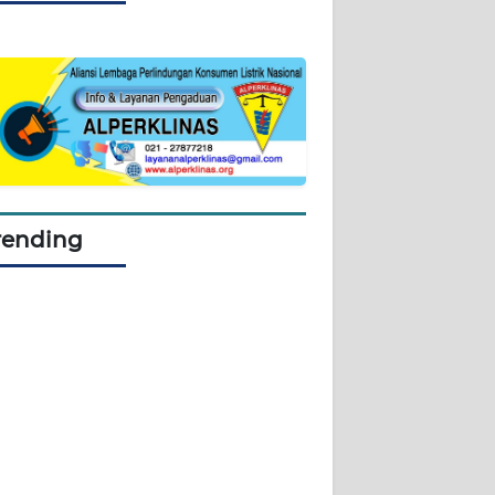
rending