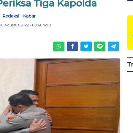
Periksa Tiga Kapolda
Redaksi - Kabar
 18 Agustus 2022 - 08:46 WIB
T