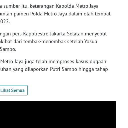
ta sumber itu, keterangan Kapolda Metro Jaya
jumlah pamen Polda Metro Jaya dalam olah tempat
2022.
rangan pers Kapolrestro Jakarta Selatan menyebut
kibat dari tembak-menembak setelah Yosua
 Sambo.
a Metro Jaya juga telah memproses kasus dugaan
uhan yang dilaporkan Putri Sambo hingga tahap
Lihat Semua