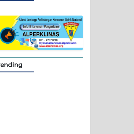
rending